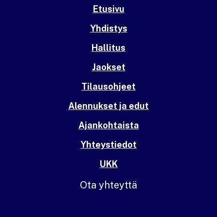
Etusivu
Yhdistys
Hallitus
Jaokset
Tilausohjeet
Alennukset ja edut
Ajankohtaista
Yhteystiedot
UKK
Ota yhteyttä