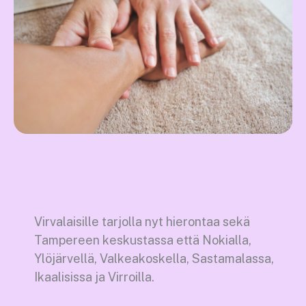
Virvalaisille tarjolla nyt hierontaa sekä
Tampereen keskustassa että Nokialla,
Ylöjärvellä, Valkeakoskella, Sastamalassa,
Ikaalisissa ja Virroilla.