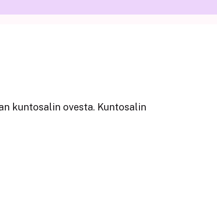
aan kuntosalin ovesta. Kuntosalin