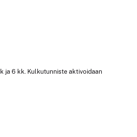
k ja 6 kk. Kulkutunniste aktivoidaan