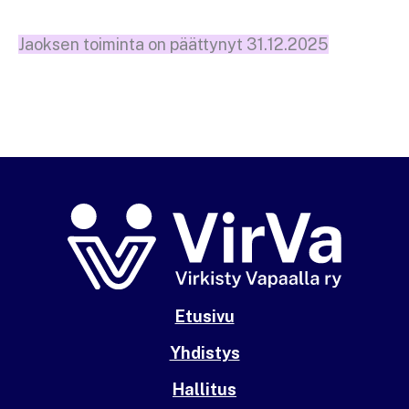
Jaoksen toiminta on päättynyt 31.12.2025
Etusivu
Yhdistys
Hallitus